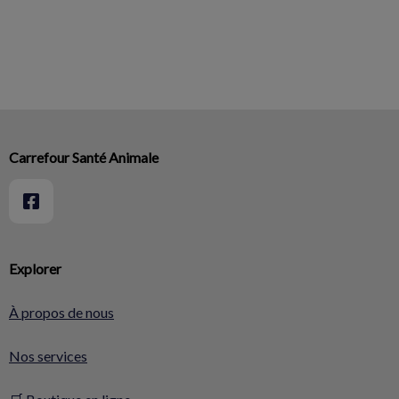
Carrefour Santé Animale
Explorer
À propos de nous
Nos services