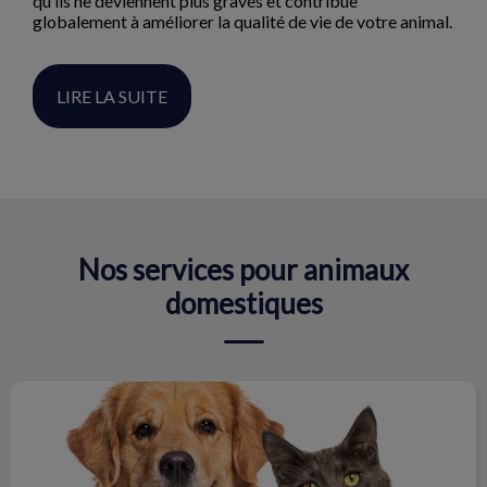
qu’ils ne deviennent plus graves et contribue
globalement à améliorer la qualité de vie de votre animal.
LIRE LA SUITE
Nos services pour animaux
domestiques
Chiens et chats