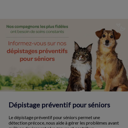
Dépistage préventif pour séniors
Le dépistage préventif pour séniors permet une
détection précoce, nous aide à gérer les problèmes avant