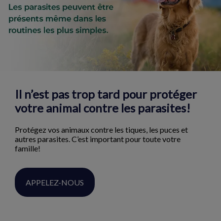
Il n’est pas trop tard pour protéger
votre animal contre les parasites!
Protégez vos animaux contre les tiques, les puces et
autres parasites. C’est important pour toute votre
famille!
APPELEZ-NOUS