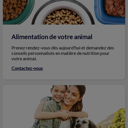
Alimentation de votre animal
Prenez rendez-vous dès aujourd’hui et demandez des
conseils personnalisés en matière de nutrition pour
votre animal.
Contactez-nous
Optimisez votre visite !