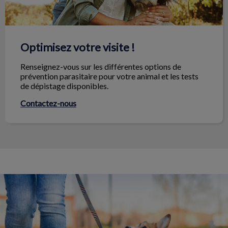
Optimisez votre visite !
Renseignez-vous sur les différentes options de
prévention parasitaire pour votre animal et les tests
de dépistage disponibles.
Contactez-nous