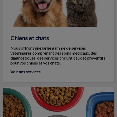
Chiens et chats
Nous offrons une large gamme de services
vétérinaires comprenant des soins médicaux, des
diagnostiques, des services chirurgicaux et préventifs
pour vos chiens et vos chats.
Voir nos services
Alimentation de votre animal