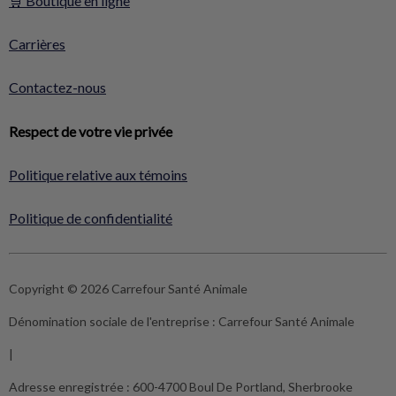
🛒 Boutique en ligne
Carrières
Contactez-nous
Respect de votre vie privée
Politique relative aux témoins
Politique de confidentialité
Copyright © 2026 Carrefour Santé Animale
Dénomination sociale de l'entreprise :
Carrefour Santé Animale
|
Adresse enregistrée :
600-4700 Boul De Portland, Sherbrooke