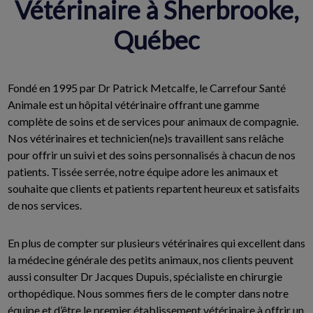
Vétérinaire à Sherbrooke,
Québec
Fondé en 1995 par Dr Patrick Metcalfe, le Carrefour Santé
Animale est un hôpital vétérinaire offrant une gamme
complète de soins et de services pour animaux de compagnie.
Nos vétérinaires et technicien(ne)s travaillent sans relâche
pour offrir un suivi et des soins personnalisés à chacun de nos
patients. Tissée serrée, notre équipe adore les animaux et
souhaite que clients et patients repartent heureux et satisfaits
de nos services.
En plus de compter sur plusieurs vétérinaires qui excellent dans
la médecine générale des petits animaux, nos clients peuvent
aussi consulter Dr Jacques Dupuis, spécialiste en chirurgie
orthopédique. Nous sommes fiers de le compter dans notre
équipe et d’être le premier établissement vétérinaire à offrir un