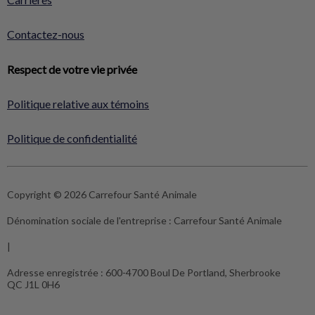
Contactez-nous
Respect de votre vie privée
Politique relative aux témoins
Politique de confidentialité
Copyright © 2026 Carrefour Santé Animale
Dénomination sociale de l'entreprise :
Carrefour Santé Animale
|
Adresse enregistrée :
600-4700 Boul De Portland, Sherbrooke
QC J1L 0H6