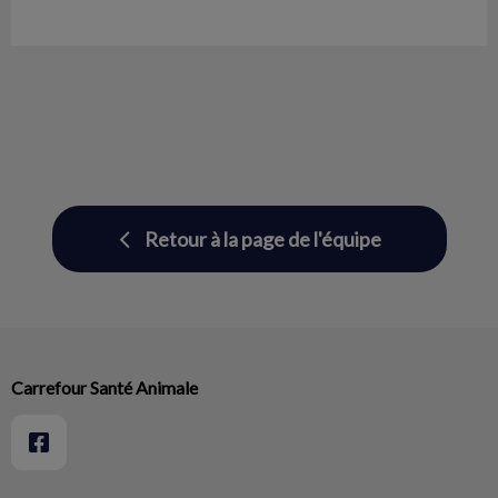
Retour à la page de l'équipe
Carrefour Santé Animale