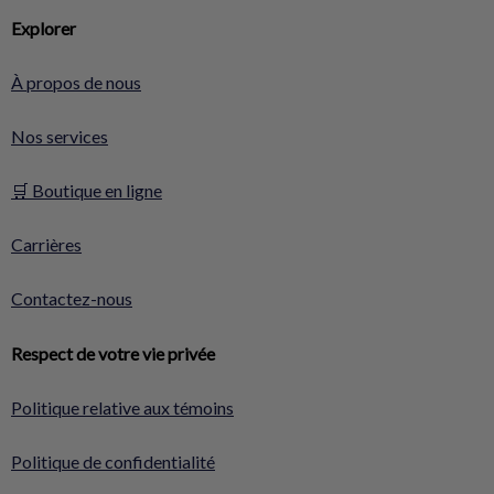
Explorer
À propos de nous
Nos services
🛒 Boutique en ligne
Carrières
Contactez-nous
Respect de votre vie privée
Politique relative aux témoins
Politique de confidentialité