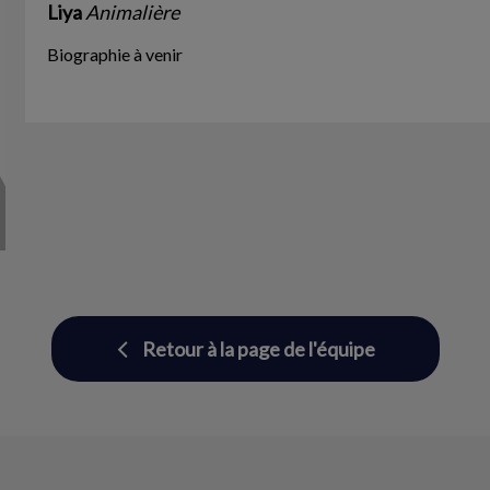
Liya
Animalière
Biographie à venir
Retour à la page de l'équipe