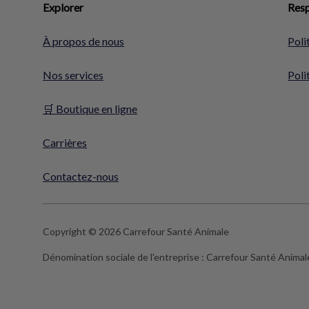
Explorer
Resp
À propos de nous
Poli
Nos services
Poli
🛒 Boutique en ligne
Carrières
Contactez-nous
Copyright © 2026 Carrefour Santé Animale
Dénomination sociale de l'entreprise :
Carrefour Santé Animal