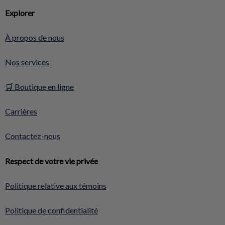
Explorer
À propos de nous
Nos services
🛒 Boutique en ligne
Carrières
Contactez-nous
Respect de votre vie privée
Politique relative aux témoins
Politique de confidentialité