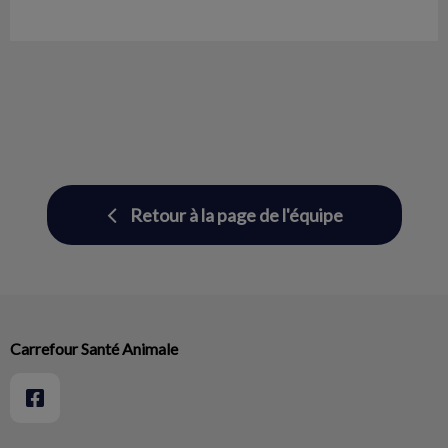
Retour à la page de l'équipe
Carrefour Santé Animale