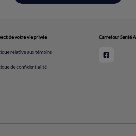
ect de votre vie privée
Carrefour Santé 
tique relative aux témoins
tique de confidentialité