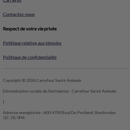
Contactez-nous
Respect de votre vie privée
Politique relative aux témoins
Politique de confidentialité
Copyright © 2026 Carrefour Santé Animale
Dénomination sociale de l'entreprise :
Carrefour Santé Animale
|
Adresse enregistrée :
600-4700 Boul De Portland, Sherbrooke
QC J1L 0H6