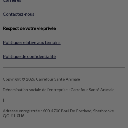
Contactez-nous
Respect de votre vie privée
Politique relative aux témoins
Politique de confidentialité
Copyright © 2026 Carrefour Santé Animale
Dénomination sociale de l'entreprise :
Carrefour Santé Animale
|
Adresse enregistrée :
600-4700 Boul De Portland, Sherbrooke
QC J1L 0H6