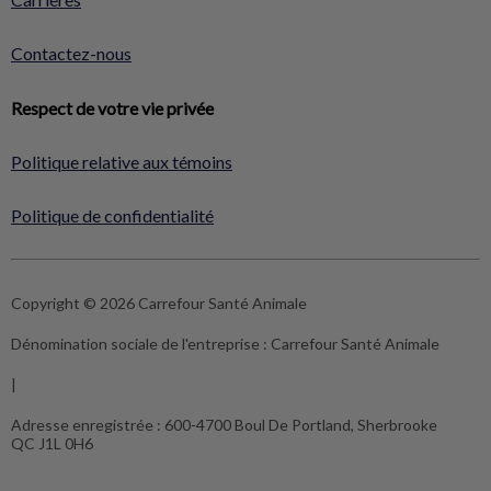
Contactez-nous
Respect de votre vie privée
Politique relative aux témoins
Politique de confidentialité
Copyright © 2026 Carrefour Santé Animale
Dénomination sociale de l'entreprise :
Carrefour Santé Animale
|
Adresse enregistrée :
600-4700 Boul De Portland, Sherbrooke
QC J1L 0H6