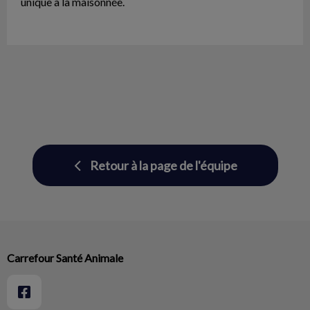
unique à la maisonnée.
Retour à la page de l'équipe
Carrefour Santé Animale