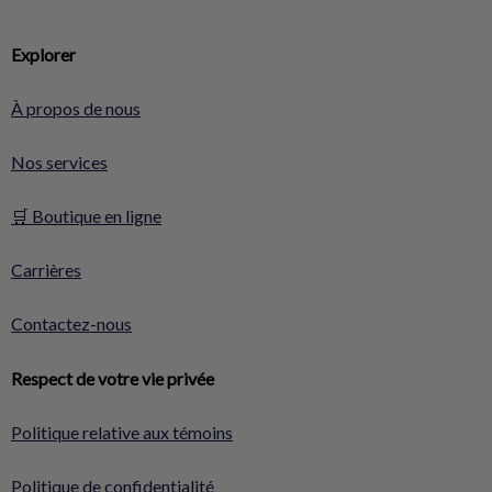
Explorer
À propos de nous
Nos services
🛒 Boutique en ligne
Carrières
Contactez-nous
Respect de votre vie privée
Politique relative aux témoins
Politique de confidentialité