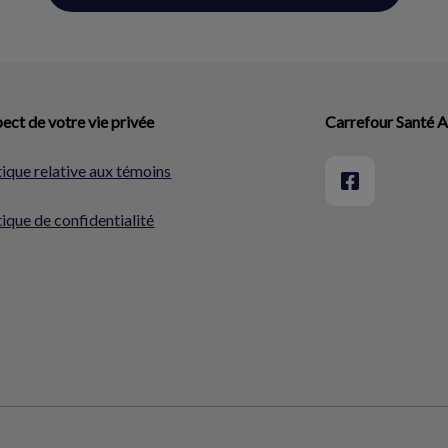
ect de votre vie privée
Carrefour Santé 
tique relative aux témoins
tique de confidentialité