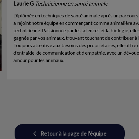
Laurie G
Technicienne en santé animale
Diplômée en techniques de santé animale après un parcours e
a rejoint notre équipe en commençant comme animalière av
technicienne. Passionnée par les sciences et la biologie, ell
gagnée par vos animaux, trouvant touchant de contribuer à 
Toujours attentive aux besoins des propriétaires, elle offre
d’entraide, de communication et d’empathie, avec un dévoue
amour pour les animaux.
Retour à la page de l'équipe