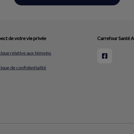
ect de votre vie privée
Carrefour Santé 
tique relative aux témoins
tique de confidentialité