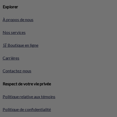
Explorer
À propos de nous
Nos services
🛒 Boutique en ligne
Carrières
Contactez-nous
Respect de votre vie privée
Politique relative aux témoins
Politique de confidentialité