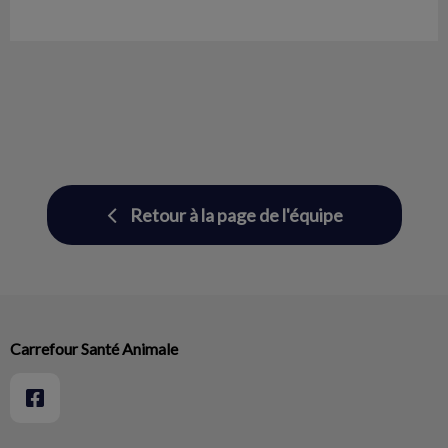
Retour à la page de l'équipe
Carrefour Santé Animale