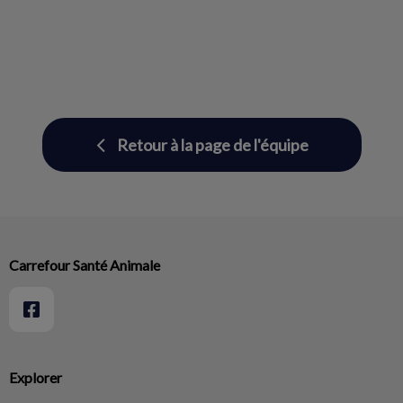
Retour à la page de l'équipe
Carrefour Santé Animale
Explorer