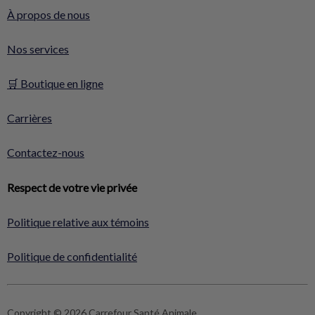
À propos de nous
Nos services
🛒 Boutique en ligne
Carrières
Contactez-nous
Respect de votre vie privée
Politique relative aux témoins
Politique de confidentialité
Copyright © 2026 Carrefour Santé Animale