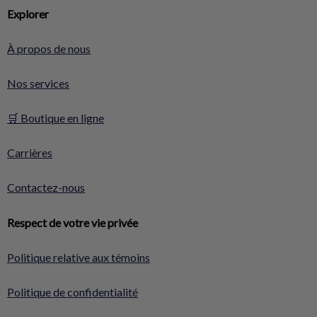
Explorer
À propos de nous
Nos services
🛒 Boutique en ligne
Carrières
Contactez-nous
Respect de votre vie privée
Politique relative aux témoins
Politique de confidentialité