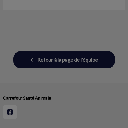
Retour à la page de l'équipe
Carrefour Santé Animale