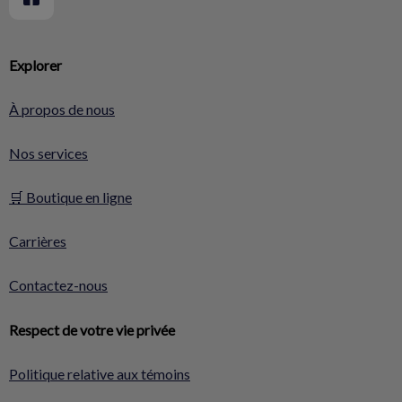
Explorer
À propos de nous
Nos services
🛒 Boutique en ligne
Carrières
Contactez-nous
Respect de votre vie privée
Politique relative aux témoins