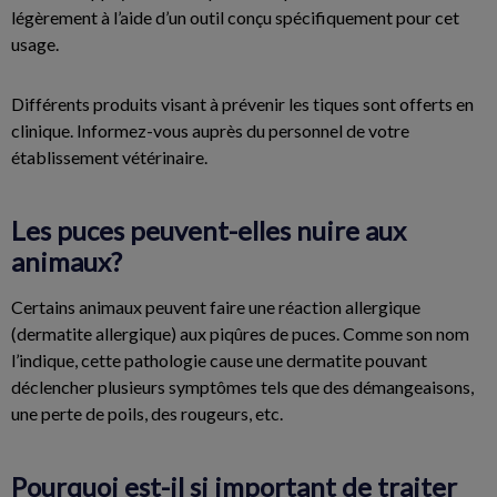
légèrement à l’aide d’un outil conçu spécifiquement pour cet
usage.
Différents produits visant à prévenir les tiques sont offerts en
clinique. Informez-vous auprès du personnel de votre
établissement vétérinaire.
Les puces peuvent-elles nuire aux
animaux?
Certains animaux peuvent faire une réaction allergique
(dermatite allergique) aux piqûres de puces. Comme son nom
l’indique, cette pathologie cause une dermatite pouvant
déclencher plusieurs symptômes tels que des démangeaisons,
une perte de poils, des rougeurs, etc.
Pourquoi est-il si important de traiter