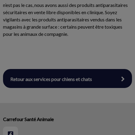
n’est pas le cas, nous avons aussi des produits antiparasitaires
sécuritaires en vente libre disponibles en clinique. Soyez
vigilants avec les produits antiparasitaires vendus dans les
magasins à grande surface : certains peuvent être toxiques
pour les animaux de compagnie.
Retour aux services pour chiens et chats
Carrefour Santé Animale