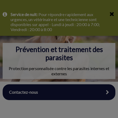
IvcPractices.HeaderNav.Search.Label
Service de nuit:
Pour répondre rapidement aux
Envoyer
urgences, un vétérinaire et une technicienne sont
disponibles sur appel - Lundi à jeudi : 20:00 à 7:00;
Vendredi : 20:00 à 8:00
Prévention et traitement des
parasites
Protection personnalisée contre les parasites internes et
externes
Contactez-nous