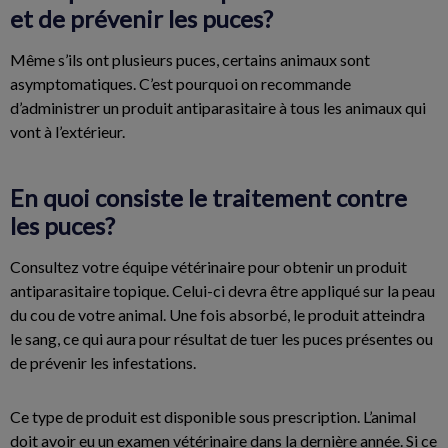
et de prévenir les puces?
Même s’ils ont plusieurs puces, certains animaux sont
asymptomatiques. C’est pourquoi on recommande
d’administrer un produit antiparasitaire à tous les animaux qui
vont à l’extérieur.
En quoi consiste le traitement contre
les puces?
Consultez votre équipe vétérinaire pour obtenir un produit
antiparasitaire topique. Celui-ci devra être appliqué sur la peau
du cou de votre animal. Une fois absorbé, le produit atteindra
le sang, ce qui aura pour résultat de tuer les puces présentes ou
de prévenir les infestations.
Ce type de produit est disponible sous prescription. L’animal
doit avoir eu un examen vétérinaire dans la dernière année. Si ce