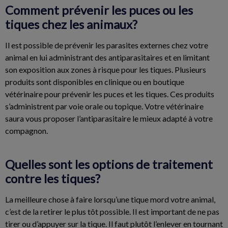
Comment prévenir les puces ou les
tiques chez les animaux?
Il est possible de prévenir les parasites externes chez votre
animal en lui administrant des antiparasitaires et en limitant
son exposition aux zones à risque pour les tiques. Plusieurs
produits sont disponibles en clinique ou en boutique
vétérinaire pour prévenir les puces et les tiques. Ces produits
s’administrent par voie orale ou topique. Votre vétérinaire
saura vous proposer l’antiparasitaire le mieux adapté à votre
compagnon.
Quelles sont les options de traitement
contre les tiques?
La meilleure chose à faire lorsqu’une tique mord votre animal,
c’est de la retirer le plus tôt possible. Il est important de ne pas
tirer ou d’appuyer sur la tique. Il faut plutôt l’enlever en tournant