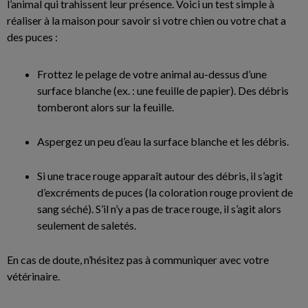
l’animal qui trahissent leur présence. Voici un test simple à
réaliser à la maison pour savoir si votre chien ou votre chat a
des puces :
Frottez le pelage de votre animal au-dessus d’une
surface blanche (ex. : une feuille de papier). Des débris
tomberont alors sur la feuille.
Aspergez un peu d’eau la surface blanche et les débris.
Si une trace rouge apparaît autour des débris, il s’agit
d’excréments de puces (la coloration rouge provient de
sang séché). S’il n’y a pas de trace rouge, il s’agit alors
seulement de saletés.
En cas de doute, n’hésitez pas à communiquer avec votre
vétérinaire.