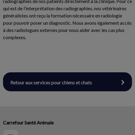
radiographies de nos patients directement à la clinique. Pour ce
qui est de l’interprétation des radiographies, nos vétérinaires
généralistes ont reçu la formation nécessaire en radiologie
pour pouvoir poser un diagnostic. Nous avons également accès
à des radiologues externes pour nous aider avec les cas plus
complexes.
Retour aux services pour chiens et chats
Carrefour Santé Animale