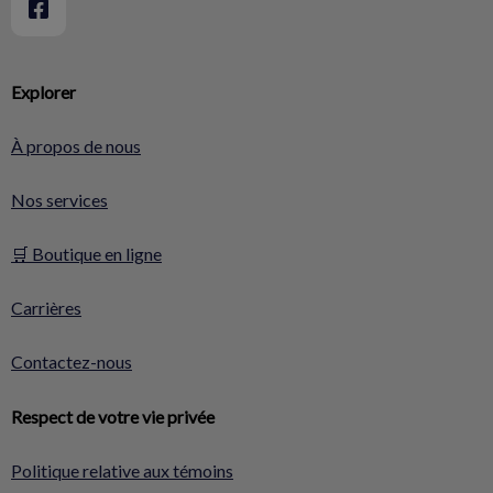
Explorer
À propos de nous
Nos services
🛒 Boutique en ligne
Carrières
Contactez-nous
Respect de votre vie privée
Politique relative aux témoins