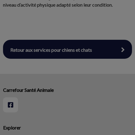
niveau d’activité physique adapté selon leur condition.
Retour aux services pour chiens et chats
Carrefour Santé Animale
Explorer