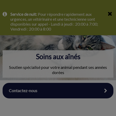
IvcPractices.HeaderNav.Search.Label
Service de nuit:
Pour répondre rapidement aux
Envoyer
urgences, un vétérinaire et une technicienne sont
disponibles sur appel - Lundi à jeudi : 20:00 à 7:00;
Vendredi : 20:00 à 8:00
Soins aux aînés
Soutien spécialisé pour votre animal pendant ses années
dorées
Contactez-nous