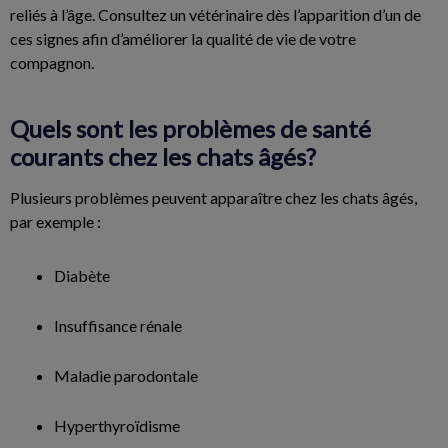
reliés à l’âge. Consultez un vétérinaire dès l’apparition d’un de
ces signes afin d’améliorer la qualité de vie de votre
compagnon.
Quels sont les problèmes de santé
courants chez les chats âgés?
Plusieurs problèmes peuvent apparaître chez les chats âgés,
par exemple :
Diabète
Insuffisance rénale
Maladie parodontale
Hyperthyroïdisme