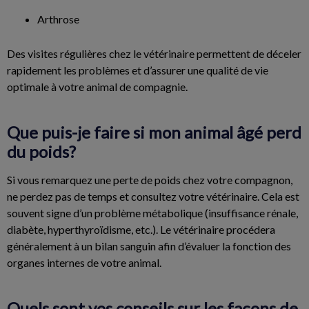
Arthrose
Des visites régulières chez le vétérinaire permettent de déceler
rapidement les problèmes et d’assurer une qualité de vie
optimale à votre animal de compagnie.
Que puis-je faire si mon animal âgé perd
du poids?
Si vous remarquez une perte de poids chez votre compagnon,
ne perdez pas de temps et consultez votre vétérinaire. Cela est
souvent signe d’un problème métabolique (insuffisance rénale,
diabète, hyperthyroïdisme, etc.). Le vétérinaire procédera
généralement à un bilan sanguin afin d’évaluer la fonction des
organes internes de votre animal.
Quels sont vos conseils sur les façons de