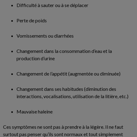
Difficulté à sauter ou à se déplacer
Perte de poids
Vomissements ou diarrhées
Changement dans la consommation d’eau et la
production d’urine
Changement de l’appétit (augmentée ou diminuée)
Changement dans ses habitudes (diminution des
interactions, vocalisations, utilisation de la litière, etc.)
Mauvaise haleine
Ces symptômes ne sont pas à prendre à la légère. Il ne faut
surtout pas penser qu’ils sont normaux et tout simplement