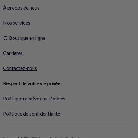
À propos de nous
Nos services
🛒 Boutique en ligne
Carrières
Contactez-nous
Respect de votre vie privée
Politique relative aux témoins
Politique de confidentialité