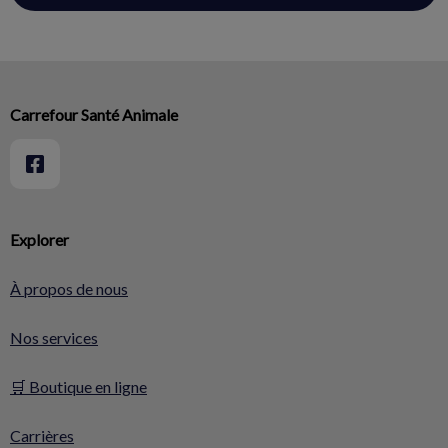
Carrefour Santé Animale
Explorer
À propos de nous
Nos services
🛒 Boutique en ligne
Carrières