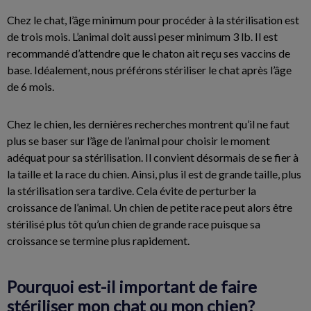
Chez le chat, l’âge minimum pour procéder à la stérilisation est
de trois mois. L’animal doit aussi peser minimum 3 lb. Il est
recommandé d’attendre que le chaton ait reçu ses vaccins de
base. Idéalement, nous préférons stériliser le chat après l’âge
de 6 mois.
Chez le chien, les dernières recherches montrent qu’il ne faut
plus se baser sur l’âge de l’animal pour choisir le moment
adéquat pour sa stérilisation. Il convient désormais de se fier à
la taille et la race du chien. Ainsi, plus il est de grande taille, plus
la stérilisation sera tardive. Cela évite de perturber la
croissance de l’animal. Un chien de petite race peut alors être
stérilisé plus tôt qu’un chien de grande race puisque sa
croissance se termine plus rapidement.
Pourquoi est-il important de faire
stériliser mon chat ou mon chien?