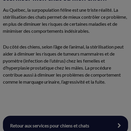
Au Québec, la surpopulation féline est une triste réalité. La
stérilisation des chats permet de mieux contrôler ce problème,
en plus de diminuer les risques de certaines maladies et de
minimiser des comportements indésirables.
Du côté des chiens, selon l’âge de l’animal, la stérilisation peut
aider à diminuer les risques de tumeurs mammaires et de
pyomètre (infection de l’utérus) chez les femelles et
d’hyperplasie prostatique chez les mâles. La procédure
contribue aussi à diminuer les problèmes de comportement
comme le marquage urinaire, l’agressivité et la fuite.
Retour aux services pour chiens et chats