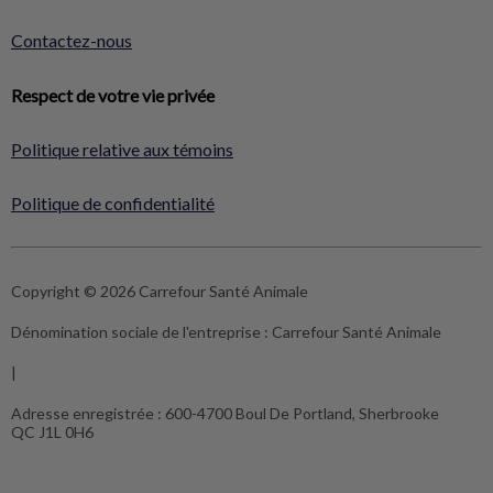
Contactez-nous
Respect de votre vie privée
Politique relative aux témoins
Politique de confidentialité
Copyright © 2026 Carrefour Santé Animale
Dénomination sociale de l'entreprise :
Carrefour Santé Animale
|
Adresse enregistrée :
600-4700 Boul De Portland, Sherbrooke
QC J1L 0H6