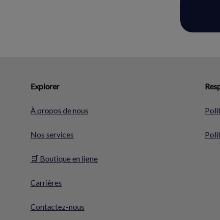
Explorer
Resp
À propos de nous
Poli
Nos services
Poli
🛒 Boutique en ligne
Carrières
Contactez-nous