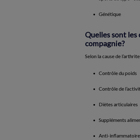
Génétique
Quelles sont les
compagnie?
Selon la cause de l’arthrit
Contrôle du poids
Contrôle de l’activi
Diètes articulaires
Suppléments alimen
Anti-inflammatoire