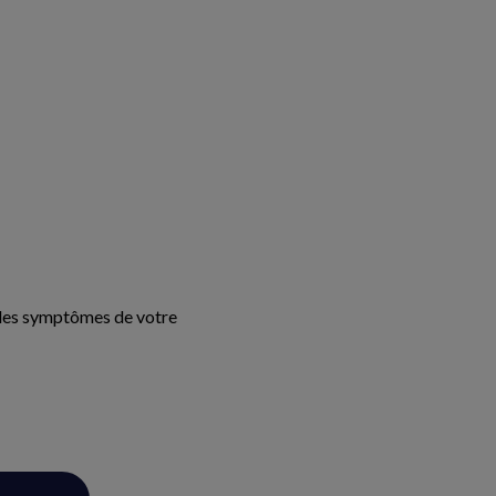
r les symptômes de votre