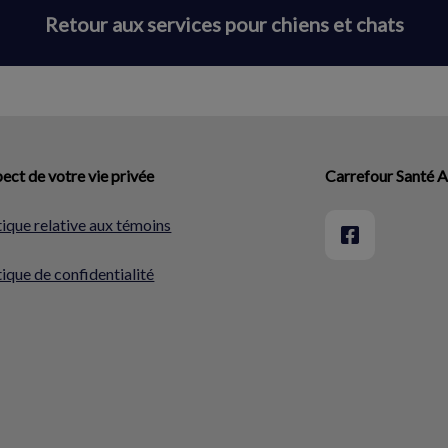
Retour aux services pour chiens et chats
ect de votre vie privée
Carrefour Santé 
tique relative aux témoins
tique de confidentialité