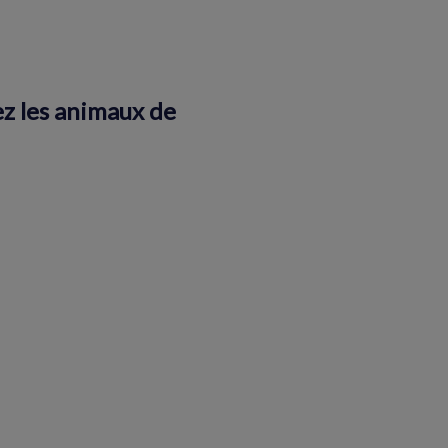
ez les animaux de