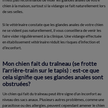
chien à la maison, surtout si la vidange se fait naturellement lors
de ses selles.
Si le vétérinaire constate que les glandes anales de votre chien
ne se vident pas naturellement, il vous conseillera de venir les
faire vider régulièrement à la clinique. Une vidange effectuée
en établissement vétérinaire réduit les risques d’infection et
d’inconfort.
Mon chien fait du traîneau (se frotte
l’arrière-train sur le tapis) : est-ce que
cela signifie que ses glandes anales sont
obstruées?
Un chien qui fait du traîneau peut être signe d’un inconfort au
niveau des sacs anaux. Plusieurs autres problèmes, comme une
parasitose ou des allergies, peuvent cependant amener le chien