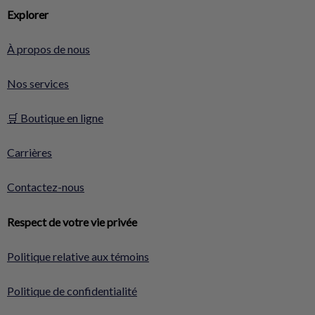
Explorer
À propos de nous
Nos services
🛒 Boutique en ligne
Carrières
Contactez-nous
Respect de votre vie privée
Politique relative aux témoins
Politique de confidentialité