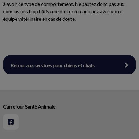
à avoir ce type de comportement. Ne sautez donc pas aux
conclusions trop hâtivement et communiquez avec votre
équipe vétérinaire en cas de doute.
Retour aux services pour chiens et chats
Carrefour Santé Animale